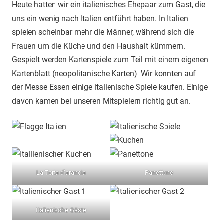
Heute hatten wir ein italienisches Ehepaar zum Gast, die
uns ein wenig nach Italien entführt haben. In Italien
spielen scheinbar mehr die Männer, während sich die
Frauen um die Küche und den Haushalt kümmern.
Gespielt werden Kartenspiele zum Teil mit einem eigenen
Kartenblatt (neopolitanische Karten). Wir konnten auf
der Messe Essen einige italienische Spiele kaufen. Einige
davon kamen bei unseren Mitspielern richtig gut an.
La Torta d’arancia
Panettone
Italienische Gäste