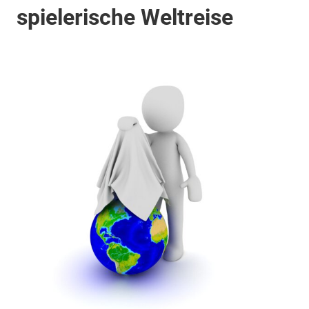
spielerische Weltreise