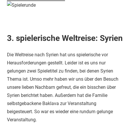
3. spielerische Weltreise: Syrien
Die Weltreise nach Syrien hat uns spielerische vor
Herausforderungen gestellt. Leider ist es uns nur
gelungen zwei Spieletitel zu finden, bei denen Syrien
Thema ist. Umso mehr haben wir uns über den Besuch
unsere lieben Nachbarn gefreut, die ein bisschen über
Syrien berichtet haben. Außerdem hat die Familie
selbstgebackene Baklava zur Veranstaltung
beigesteuert. So war es wieder eine rundum gelunge
Veranstaltung.