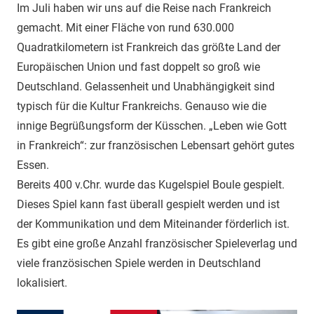
Im Juli haben wir uns auf die Reise nach Frankreich
gemacht. Mit einer Fläche von rund 630.000
Quadratkilometern ist Frankreich das größte Land der
Europäischen Union und fast doppelt so groß wie
Deutschland. Gelassenheit und Unabhängigkeit sind
typisch für die Kultur Frankreichs. Genauso wie die
innige Begrüßungsform der Küsschen. „Leben wie Gott
in Frankreich“: zur französischen Lebensart gehört gutes
Essen.
Bereits 400 v.Chr. wurde das Kugelspiel Boule gespielt.
Dieses Spiel kann fast überall gespielt werden und ist
der Kommunikation und dem Miteinander förderlich ist.
Es gibt eine große Anzahl französischer Spieleverlag und
viele französischen Spiele werden in Deutschland
lokalisiert.