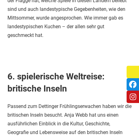
der Flagge hat, welche Spiele in diesen Ländern beliebt
sind und auch landestypische Gegebenheiten, wie den
Mittsommer, wurde angesprochen. Wie immer gab es
landestypischen Kuchen – der allen sehr gut
geschmeckt hat.
6. spielerische Weltreise:
britische Inseln
Passend zum Dettinger Frühlingserwachen haben wir die
britischen Inseln besucht. Anja Webb hat uns einen
ausführlichen Einblick in die Kultur, Geschichte,
Geografie und Lebensweise auf den britischen Inseln