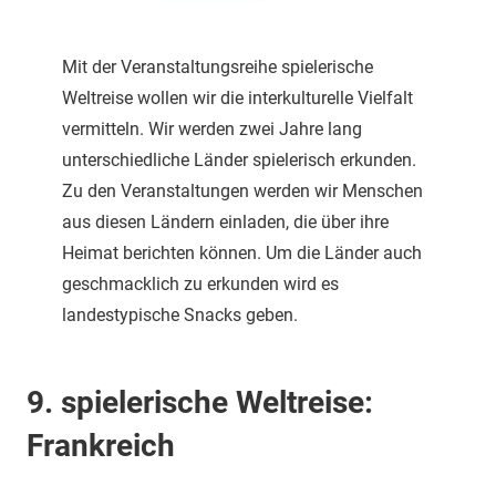
Mit der Veranstaltungsreihe spielerische
Weltreise wollen wir die interkulturelle Vielfalt
vermitteln. Wir werden zwei Jahre lang
unterschiedliche Länder spielerisch erkunden.
Zu den Veranstaltungen werden wir Menschen
aus diesen Ländern einladen, die über ihre
Heimat berichten können. Um die Länder auch
geschmacklich zu erkunden wird es
landestypische Snacks geben.
9. spielerische Weltreise:
Frankreich