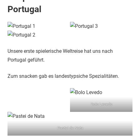
Portugal
Unsere erste spielerische Weltreise hat uns nach
Portugal geführt.
Zum snacken gab es landestypsiche Spezialitäten.
Bolo Levedo
Pastei de Nata