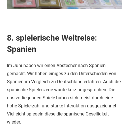
8. spielerische Weltreise:
Spanien
Im Juni haben wir einen Abstecher nach Spanien
gemacht. Wir haben einiges zu den Unterschieden von
Spanien im Vergleich zu Deutschland erfahren. Auch die
spanische Spieleszene wurde kurz angesprochen. Die
uns vorliegenden Spiele haben sich meist durch eine
hohe Spielerzahl und starke Interaktion ausgezeichnet.
Vielleicht spiegeln diese die spanische Geselligkeit
wieder.