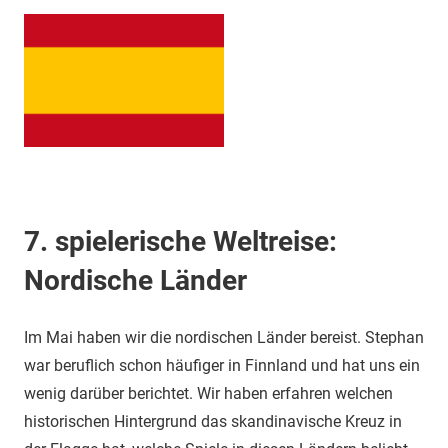
7. spielerische Weltreise:
Nordische Länder
Im Mai haben wir die nordischen Länder bereist. Stephan
war beruflich schon häufiger in Finnland und hat uns ein
wenig darüber berichtet. Wir haben erfahren welchen
historischen Hintergrund das skandinavische Kreuz in