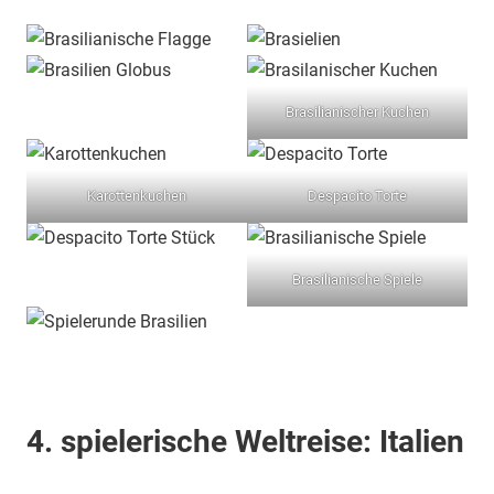
Brasilianischer Kuchen
Karottenkuchen
Despacito Torte
Brasilianische Spiele
4. spielerische Weltreise: Italien