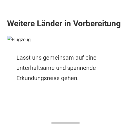
Weitere Länder in Vorbereitung
Lasst uns gemeinsam auf eine
unterhaltsame und spannende
Erkundungsreise gehen.