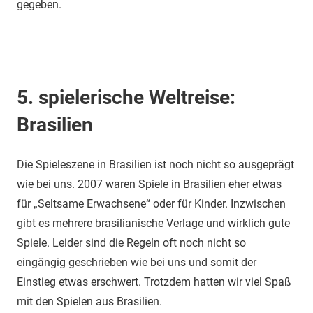
gegeben.
5. spielerische Weltreise:
Brasilien
Die Spieleszene in Brasilien ist noch nicht so ausgeprägt
wie bei uns. 2007 waren Spiele in Brasilien eher etwas
für „Seltsame Erwachsene“ oder für Kinder. Inzwischen
gibt es mehrere brasilianische Verlage und wirklich gute
Spiele. Leider sind die Regeln oft noch nicht so
eingängig geschrieben wie bei uns und somit der
Einstieg etwas erschwert. Trotzdem hatten wir viel Spaß
mit den Spielen aus Brasilien.